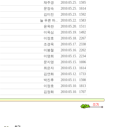
채주경
2010.05.25.
1595
문정숙
2010.05.25.
1614
김미진
2010.05.23.
1592
늘 푸른 하...
2010.05.22.
1583
윤옥란
2010.05.20.
1511
이옥심
2010.05.19.
1492
이정호
2010.05.18.
2267
조경욱
2010.05.17.
2338
이봉철
2010.05.16.
2202
이명희
2010.05.15.
2234
문지영
2010.05.15.
1696
최은자
2010.05.13.
1614
김연화
2010.05.12.
1733
박진후
2010.05.11.
1598
이정호
2010.05.10.
1813
김정화
2010.05.10.
1707