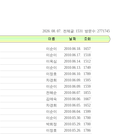
2026. 08. 07. 전체글: 1531 방문수: 2771745
이순이
2010.06.18.
1657
이순이
2010.06.17.
1518
이옥심
2010.06.14.
1512
이순이
2010.06.13.
1749
이정호
2010.06.10.
1789
차경희
2010.06.09.
1595
이순이
2010.06.09.
1559
전해순
2010.06.07.
1855
김애숙
2010.06.06.
1667
차경희
2010.06.05.
1652
이순이
2010.06.04.
1599
이순이
2010.05.30.
1700
박희정
2010.05.29.
1700
이정호
2010.05.26.
1786