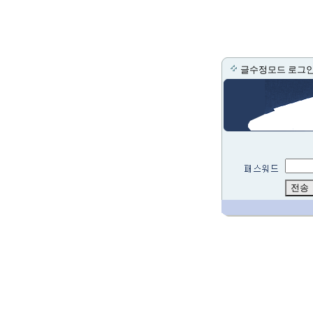
글수정모드 로그