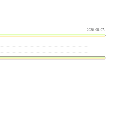
2026. 08. 07.