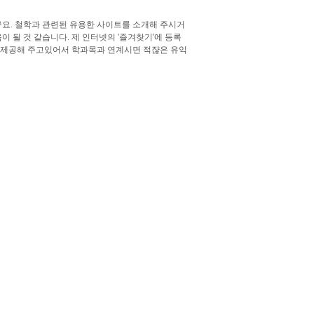
구요. 철학과 관련된 유용한 사이트를 소개해 주시거
 될 것 같습니다. 제 인터넷의 '즐겨찾기'에 등록
도 무료로 제공해 주고있어서 학과목과 연계시면 적쟎은 유익