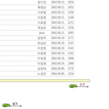
장수전
2002.06.12.
2056
류명순
2002.06.12.
2052
가로등
2002.06.12.
2106
이정호
2002.06.11.
2149
가로등
2002.06.11.
2272
유남순
2002.06.11.
2256
jisue
2002.06.11.
2095
장양우
2002.06.10.
2171
유남순
2002.06.10.
2141
이정호
2002.06.10.
2143
이정호
2002.06.10.
2101
이정호
2002.06.10.
2068
이정호
2002.06.10.
2080
김은태
2002.06.09.
2176
노금안
2002.06.09.
2334