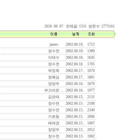
2026. 08. 07. 전체글: 1531 방문수: 2775161
james
2002.06.19.
1725
장수전
2002.06.19.
1389
이태수
2002.06.18.
1645
장수전
2002.06.18.
1785
박정옥
2002.06.17.
1870
정혜심
2002.06.17.
1801
장양우
2002.06.16.
1879
부끄러운 ...
2002.06.16.
1977
김은태
2002.06.15.
2131
장수전
2002.06.15.
2108
장수전
2002.06.15.
2349
가로등
2002.06.15.
2006
배애경
2002.06.15.
1907
장양우
2002.06.13.
2012
장수전
2002.06.13.
1902