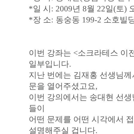
*일 시: 2009년 8월 22일(토)
*장 소: 동숭동 199-2 소호
이번 강좌는 <소크라테스 이
일부입니다.
지난 번에는 김재홍 선생님께
문을 열어주셨고요,
이번 강의에서는 송대현 선생
들이
어떤 문제를 어떤 시각에서 
설명해주실 겁니다.