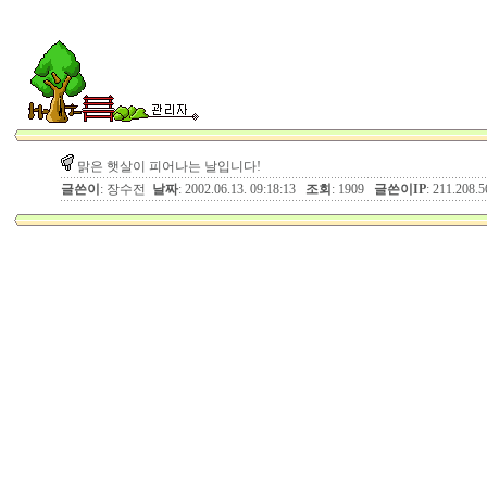
맑은 햇살이 피어나는 날입니다!
글쓴이
: 장수전
날짜
: 2002.06.13. 09:18:13
조회
: 1909
글쓴이IP
: 211.208.5