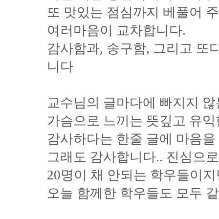
또 맛있는 점심까지 베풀어 주
여러마음이 교차합니다.
감사함과, 송구함, 그리고 또
니다
교수님의 글마다에 빠지지 않는
가슴으로 느끼는 뜻깊고 유익
감사하다는 한줄 글에 마음을
그래도 감사합니다.. 진심으로.
20명이 채 안되는 학우들이지
오늘 함께한 학우들도 모두 같