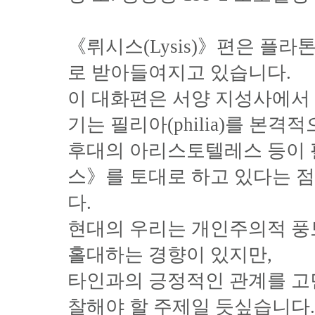
《뤼시스(Lysis)》편은 플
로 받아들여지고 있습니다.
이 대화편은 서양 지성사에서 
기는 필리아(philia)를 본
후대의 아리스토텔레스 등이 
스》를 토대로 하고 있다는 
다.
현대의 우리는 개인주의적 풍토
홀대하는 경향이 있지만,
타인과의 긍정적인 관계를 고민
찰해야 할 주제일 듯싶습니다.