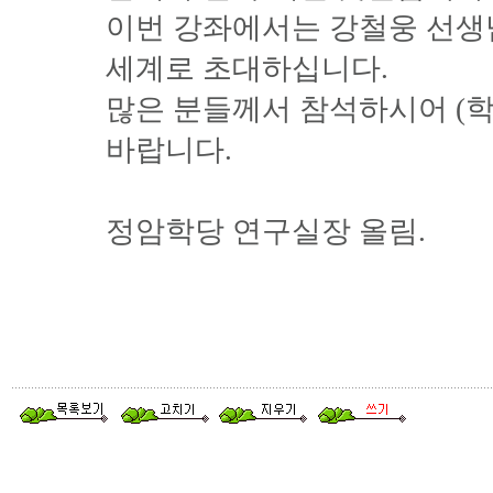
이번 강좌에서는 강철웅 선
세계로 초대하십니다.
많은 분들께서 참석하시어 (
바랍니다.
정암학당 연구실장 올림.