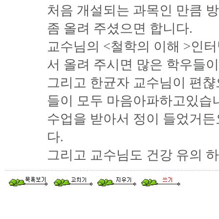
처음 개설되는 과목인 만큼 
좀 올려 주셨으면 합니다.
교수님의 <철학의 이해 >인
서 올려 주시면 많은 학우들이
그리고 한균자 교수님이 편챦
들이 모두 마음아파하고있습니
수업을 받아서 정이 들었거든
다.
그리고 교수님도 건강 유의 하시