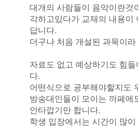
대개의 사람들이 음악이란것이
각하고있다가 교재의 내용이 
답니다.
더구나 처음 개설된 과목이라 
자료도 없고 예상하기도 힘들
다.
어떤식으로 공부해야할지도 우
방송대인들이 모이는 까페에도
안타깝기만 합니다.
학생 입장에서는 시간이 많이