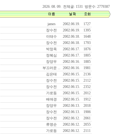
2026. 08. 09. 전체글: 1531 방문수: 2779387
james
2002.06.19.
1727
장수전
2002.06.19.
1395
이태수
2002.06.18.
1648
장수전
2002.06.18.
1793
박정옥
2002.06.17.
1876
정혜심
2002.06.17.
1805
장양우
2002.06.16.
1885
부끄러운 ...
2002.06.16.
1981
김은태
2002.06.15.
2136
장수전
2002.06.15.
2112
장수전
2002.06.15.
2352
가로등
2002.06.15.
2012
배애경
2002.06.15.
1912
장양우
2002.06.13.
2018
장수전
2002.06.13.
1906
장수전
2002.06.12.
2061
류명순
2002.06.12.
2055
가로등
2002.06.12.
2111