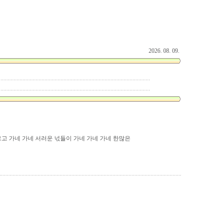
2026. 08. 09.
고 가네 가네 서러운 넋들이 가네 가네 가네 한많은