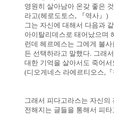
영원히 살아남아 온갖 좋은 것
라고(헤로도토스, 『역사』)
그는 자신에 대해서 다음과 같
아이탈리데스로 태어났으며 헤
런데 헤르메스는 그에게 불사
든 선택하라고 말했다. 그래
대한 기억을 살아서도 죽어서도
(디오게네스 라에르티오스,『
그래서 피다고라스는 자신의 전생을 다
전해지는 글들을 통해서 피타