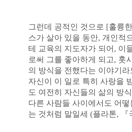
그런데 공적인 것으로 [훌륭한
스가 살아 있을 동안, 개인적
테 교육의 지도자가 되어, 이
로써 그를 좋아하게 되고, 
의 방식을 전했다는 이야기라
자신이 이 일로 특히 사랑을
도 여전히 자신들의 삶의 방
다른 사람들 사이에서도 어떻
는 것처럼 말일세 (플라톤, 『