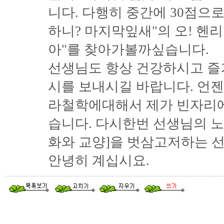
니다. 다행히 중간에 30점으
하니? 마지막잎새"의 오! 헨
아"를 찾아가볼까싶습니다.
선생님도 항상 건강하시고 즐
시를 보내시길 바랍니다. 언
라철학에대해서 제가 빈자리에
습니다. 다시한번 선생님의 
화와 교양]을 벗삼고저하는 
안녕히 계십시요.