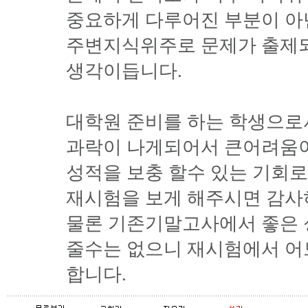
중요하게 다루어진 부분이 아
주변지식위주로 문제가 출제
생각이듭니다.
대학원 준비를 하는 학생으로
과락이 나게되어서 큰어려움이
성적을 보충 할수 있는 기회
재시험을 보게 해주시면 감사
물론 기존기말고사에서 좋은 
줄수는 없으니 재시험에서 어
합니다.