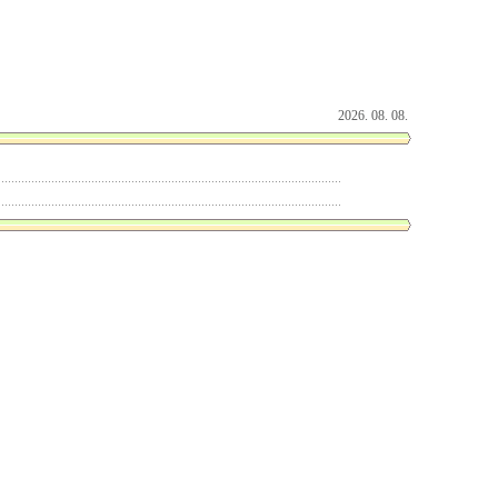
2026. 08. 08.