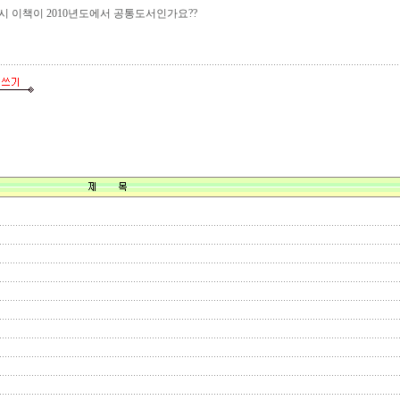
 이책이 2010년도에서 공통도서인가요??