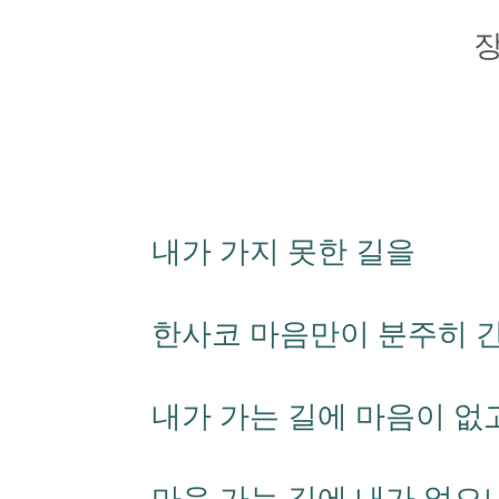
내가 가지 못한 길을
한사코 마음만이 분주히 간
내가 가는 길에 마음이 없