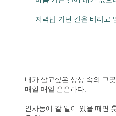
마음 가는 길에 내가 없으
저녁답 가던 길을 버리고 
내가 살고싶은 상상 속의 그
매일 매일 은은하다.
인사동에 갈 일이 있을 때면 