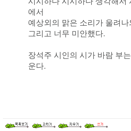
시시하다 시시하다 생각해서 
에서
예상외의 맑은 소리가 울려나와
그리고 너무 미안했다.
장석주 시인의 시가 바람 부는
운다.