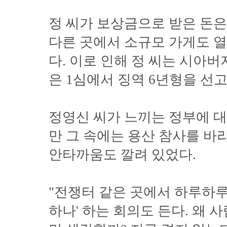
정 씨가 보상금으로 받은 돈은
다른 곳에서 소규모 가게도 열
다. 이로 인해 정 씨는 시아
은 1심에서 징역 6년형을 선고
정영신 씨가 느끼는 정부에 대
만 그 속에는 용산 참사를 바
안타까움도 깔려 있었다.
"전쟁터 같은 곳에서 하루하루
하나' 하는 회의도 든다. 왜 