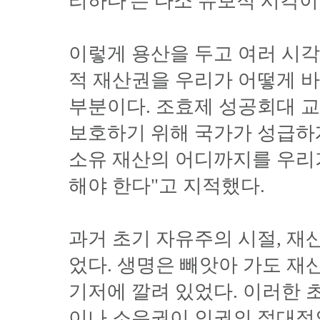
리하다'는 다소 유보적 시각이
이렇게 용산을 두고 여러 시각
적 재산권을 우리가 어떻게 
부분이다. 조효제 성공회대 교
보호하기 위해 국가가 성급하
소유 재산의 어디까지를 우리
해야 한다"고 지적했다.
과거 초기 자유주의 시절, 
었다. 생명은 빼앗아 가도 재
기저에 깔려 있었다. 이러한
이나 소유권이 인권의 절대적