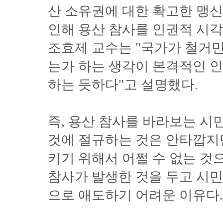
산 소유권에 대한 확고한 맹
인해 용산 참사를 인권적 시각
조효제 교수는 "국가가 철거민
는가 하는 생각이 본격적인 
하는 듯하다"고 설명했다.
즉, 용산 참사를 바라보는 
것에 절규하는 것은 안타깝지
키기 위해서 어쩔 수 없는 것
참사가 발생한 것을 두고 시
으로 애도하기 어려운 이유다.