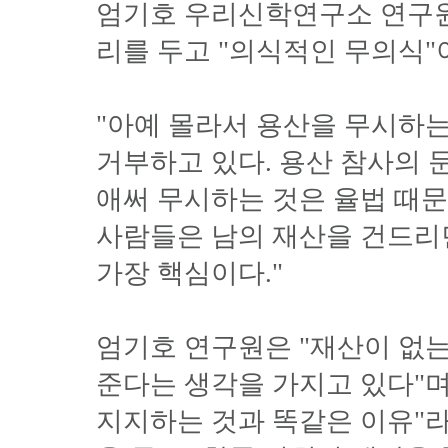
엄기호 우리신학연구소 연구원
리를 두고 "의식적인 무의식"
"아예 몰라서 용산을 무시하
거부하고 있다. 용산 참사의 
애써 무시하는 것은 율법 때문
사람들은 남의 재산을 건드리면
가장 핵심이다."
엄기호 연구원은 "재산이 없
준다는 생각을 가지고 있다"
지지하는 것과 똑같은 이유"라