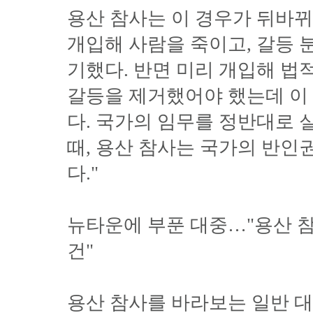
용산 참사는 이 경우가 뒤바뀌
개입해 사람을 죽이고, 갈등 
기했다. 반면 미리 개입해 법
갈등을 제거했어야 했는데 이
다. 국가의 임무를 정반대로 
때, 용산 참사는 국가의 반인권
다."
뉴타운에 부푼 대중…"용산 
건"
용산 참사를 바라보는 일반 