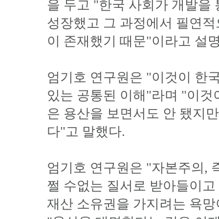
을 두고 "한국 사회가 개발을
성장했고 그 과정에서 필연적
이 존재했기 때문"이라고 설명
엄기호 연구원은 "이것이 한
있는 공통된 이해"라며 "이것
은 용산을 보면서도 안 됐지만
다"고 말했다.
엄기호 연구원은 "자본주의, 
쩔 수없는 질서로 받아들이고 
재산 소유권을 가지려는 욕망