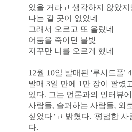
있을 거라고 생각하지 않았지
나는 갈 곳이 없었네
그래서 오르고 또 올랐네
어둠을 죽이던 불빛
자꾸만 나를 오르게 했네
12월 10일 발매된 '루시드폴' 
발매 3일 만에 1만 장이 팔렸
있다. 그는 언론과의 인터뷰에
사람들, 슬퍼하는 사람들, 외
싶었다"고 밝혔다. '평범한 
다.