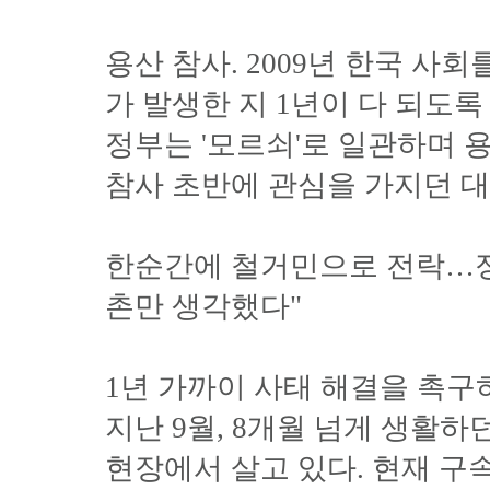
용산 참사. 2009년 한국 사
가 발생한 지 1년이 다 되도록
정부는 '모르쇠'로 일관하며 
참사 초반에 관심을 가지던 대
한순간에 철거민으로 전락…정
촌만 생각했다"
1년 가까이 사태 해결을 촉구
지난 9월, 8개월 넘게 생활
현장에서 살고 있다. 현재 구