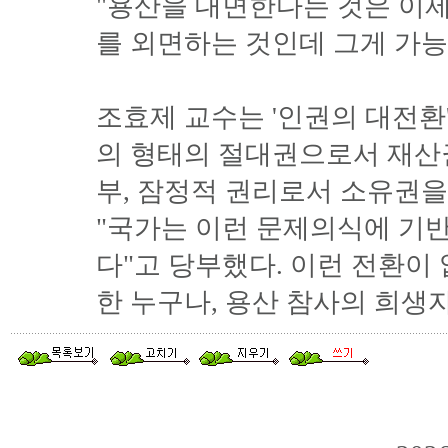
"용산을 대면한다는 것은 이제
를 외면하는 것인데 그게 가
조효제 교수는 '인권의 대전환
의 형태의 절대권으로서 재산
부, 잠정적 권리로서 소유권
"국가는 이런 문제의식에 기
다"고 당부했다. 이런 전환이
한 누구나, 용산 참사의 희생자