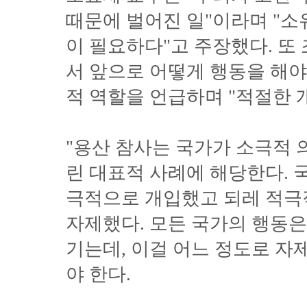
때문에 벌어진 일"이라며 "소
이 필요하다"고 주장했다. 또
서 앞으로 어떻게 행동을 해
적 역할을 언급하며 "적절한 
"용산 참사는 국가가 소극적 
린 대표적 사례에 해당한다. 
극적으로 개입했고 되레 적극
자제했다. 모든 국가의 행동은
기는데, 이걸 어느 정도로 자
야 한다.