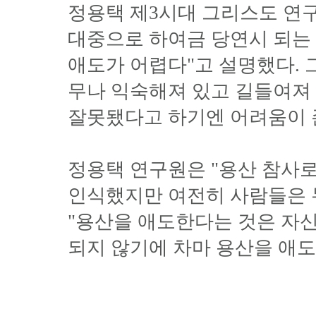
정용택 제3시대 그리스도 연구
대중으로 하여금 당연시 되는
애도가 어렵다"고 설명했다. 
무나 익숙해져 있고 길들여져 
잘못됐다고 하기엔 어려움이 
정용택 연구원은 "용산 참사
인식했지만 여전히 사람들은 
"용산을 애도한다는 것은 자
되지 않기에 차마 용산을 애도