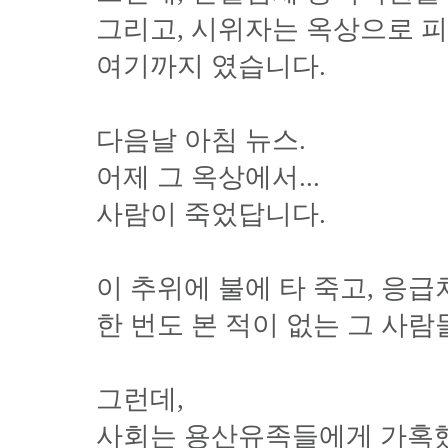
그리고, 시위자는 옥상으로 피했
여기까지 였습니다.
다음날 아침 뉴스.
어제 그 옥상에서...
사람이 죽었답니다.
이 추위에 불에 타 죽고, 응
한 번도 본 적이 없는 그 사람
그런데,
사회는 용산유족들에게 가혹