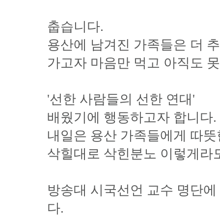
춥습니다.
용산에 남겨진 가족들은 더 추
가고자 마음만 먹고 아직도 못
'선한 사람들의 선한 연대'
배웠기에 행동하고자 합니다.
내일은 용산 가족들에게 따뜻한
삭힐대로 삭힌분노 이렇게라도
방송대 시국선언 교수 명단에
다.