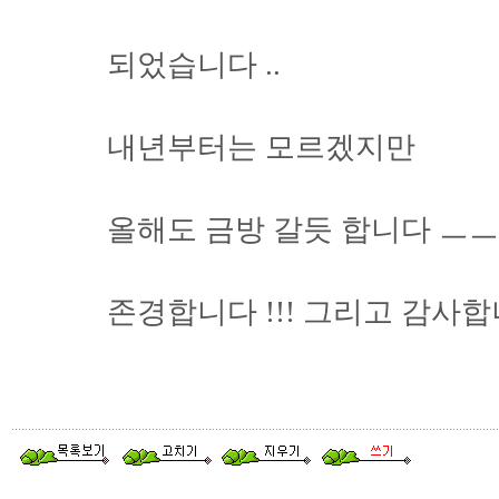
되었습니다 ..
내년부터는 모르겠지만
올해도 금방 갈듯 합니다 ㅡ
존경합니다 !!! 그리고 감사합니