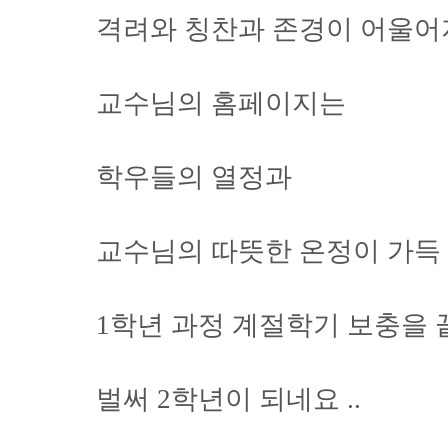
격려와 칭찬과 존경이 어울
교수님의 홈페이지는
학우들의 열정과
교수님의 따뜻한 온정이 가득 
1학년 과정 계절학기 보충을 
벌써 2학년이 되네요 ..