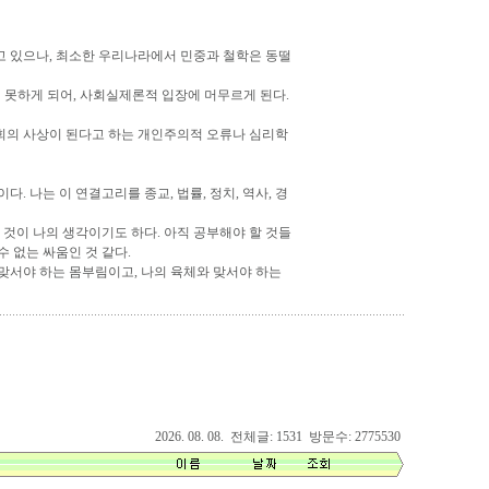
고 있으나, 최소한 우리나라에서 민중과 철학은 동떨
 못하게 되어, 사회실제론적 입장에 머무르게 된다.
회의 사상이 된다고 하는 개인주의적 오류나 심리학
 나는 이 연결고리를 종교, 법률, 정치, 역사, 경
것이 나의 생각이기도 하다. 아직 공부해야 할 것들
 없는 싸움인 것 같다.
맞서야 하는 몸부림이고, 나의 육체와 맞서야 하는
2026. 08. 08. 전체글: 1531 방문수: 2775530