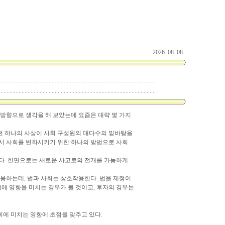
2026. 08. 08.
 방향으로 생각을 해 보았는데 요즘은 대략 몇 가지
어떤 하나의 사상이 사회 구성원의 대다수의 밑바탕을
라서 사회를 변화시키기 위한 하나의 방법으로 사회
한다. 한편으로는 새로운 사고로의 전개를 가능하게
응하는데, 법과 사회는 상호작용한다. 법을 제정이
에 영향을 미치는 경우가 될 것이고, 후자의 경우는
회에 미치는 영향에 초점을 맞추고 있다.