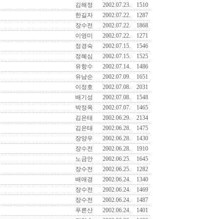
김해정
2002.07.23.
1510
한길자
2002.07.22.
1287
장수전
2002.07.22.
1868
이영미
2002.07.22.
1271
정경숙
2002.07.15.
1546
정혜심
2002.07.15.
1525
유항수
2002.07.14.
1486
유남순
2002.07.09.
1651
이정호
2002.07.08.
2031
배기성
2002.07.08.
1548
박정옥
2002.07.07.
1465
김은태
2002.06.29.
2134
김은태
2002.06.28.
1475
장양우
2002.06.28.
1430
장수전
2002.06.28.
1910
노금안
2002.06.25.
1645
장수전
2002.06.25.
1282
배애경
2002.06.24.
1340
장수전
2002.06.24.
1469
장수전
2002.06.24.
1487
푸른산
2002.06.24.
1401