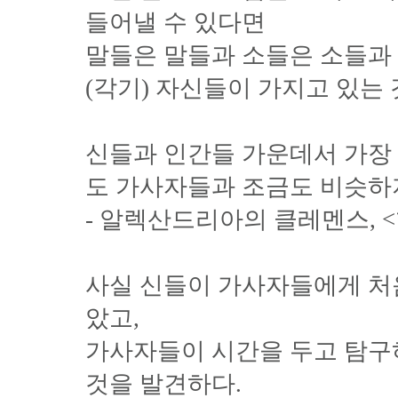
들어낼 수 있다면
말들은 말들과 소들은 소들과 
(각기) 자신들이 가지고 있는 
신들과 인간들 가운데서 가장
도 가사자들과 조금도 비슷하지
- 알렉산드리아의 클레멘스, 
사실 신들이 가사자들에게 처
았고,
가사자들이 시간을 두고 탐구
것을 발견하다.