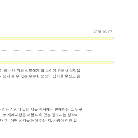
2026. 08. 07.
 하는 내 위와 식도에게 잘 보이기 위해서 식당을
 쉽게 볼 수 있는 수수한 모습의 남자를 무심코 흘
거리는 전쟁터 같은 서울 바닥에서 친애하는 그 누구
경으로 재래시장은 더할 나위 없는 장소라는 생각이
인지, 어떤 생각을 해야 하는 지, 사람이 어떤 길