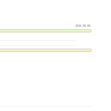
2026. 08. 08.