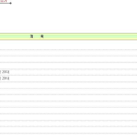
 20대
 20대