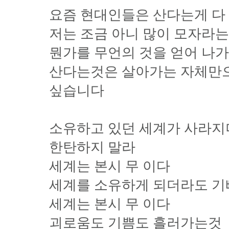
요즘 현대인들은 산다는게 다
저는 조금 아니 많이 모자라
뭔가를 무언의 것을 얻어 나
산다는것은 살아가는 자체만
싶습니다
소유하고 있던 세계가 사라
한탄하지 말라
세계는 본시 무 이다
세계를 소유하게 되더라도 기
세계는 본시 무 이다
괴로움도 기쁨도 흘러가는것