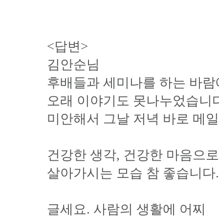
<답변>
김안순님
후배들과 세미나를 하는 바람
오래 이야기도 못나누었습니다
미안해서 그날 저녁 바로 메일
건강한 생각, 건강한 마음으로
살아가시는 모습 참 좋습니다.
글세요. 사람의 생활에 어찌