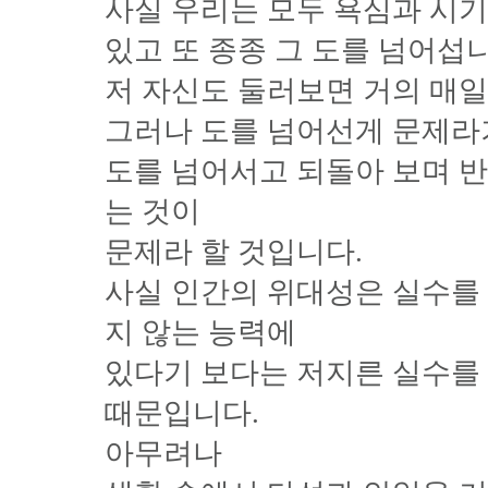
사실 우리는 모두 욕심과 시기
있고 또 종종 그 도를 넘어섭니
저 자신도 둘러보면 거의 매일
그러나 도를 넘어선게 문제라
도를 넘어서고 되돌아 보며 
는 것이
문제라 할 것입니다.
사실 인간의 위대성은 실수를 
지 않는 능력에
있다기 보다는 저지른 실수를
때문입니다.
아무려나