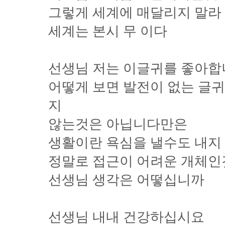
그렇게 세계에 매달리지 말라
세계는 본시 무 이다
선생님 저는 이글귀를 좋아
어떻게 보면 발전이 없는 글
지
않는것은 아닙니다만은
생활이란 욕심을 낼수도 내지
정말로 접근이 어려운 개체인
선생님 생각은 어떻십니까
선생님 내내 건강하십시요