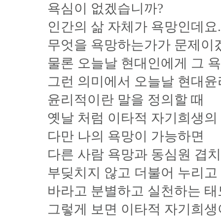
욕심이 없겠습니까?
인간의 삶 자체가 욕망인데요.
무엇을 욕망하는가가 문제이
물론 오늘날 현대인에게 그 
그런 의미에서 오늘날 현대
윤리적이란 말을 정의할 때
옛날 처럼 이타적 자기희생의
다만 나의 욕망이 가능하면
다른 사람 욕망과 동심원 겹
부딪치지 않고 더불어 누리고
바라고 분별하고 실천하는 태
그렇게 보면 이타적 자기희생