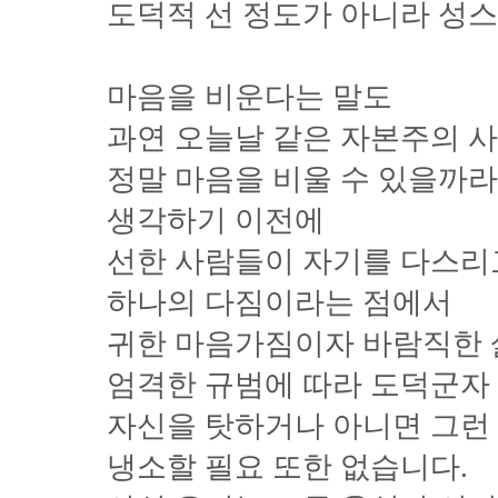
도덕적 선 정도가 아니라 성스
마음을 비운다는 말도
과연 오늘날 같은 자본주의 
정말 마음을 비울 수 있을까
생각하기 이전에
선한 사람들이 자기를 다스
하나의 다짐이라는 점에서
귀한 마음가짐이자 바람직한 
엄격한 규범에 따라 도덕군자 
자신을 탓하거나 아니면 그런
냉소할 필요 또한 없습니다.